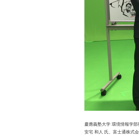
慶應義塾大学 環境情報学部
安宅 和人 氏、富士通株式