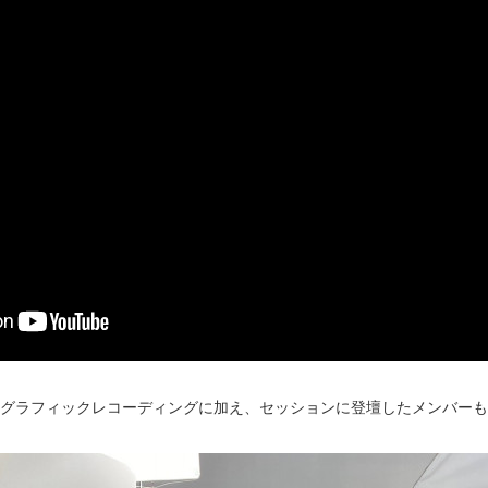
グラフィックレコーディングに加え、セッションに登壇したメンバーも