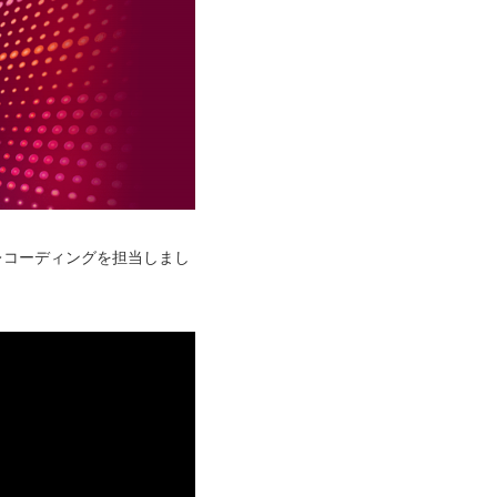
ックレコーディングを担当しまし