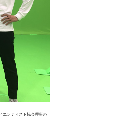
サイエンティスト協会理事の