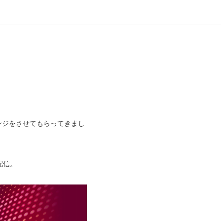
ンジをさせてもらってきまし
配信。