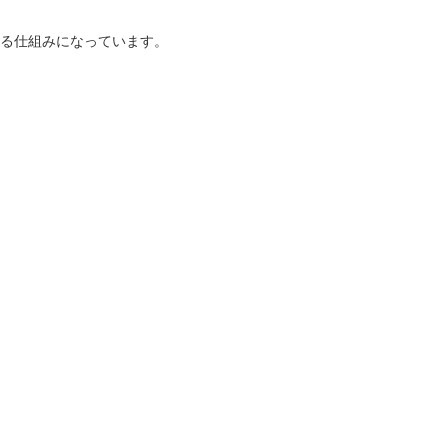
る仕組みになっています。