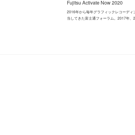
Fujitsu Activate Now 2020
2016年から毎年グラフィックレコーディ
当してきた富士通フォーラム。2017年、2