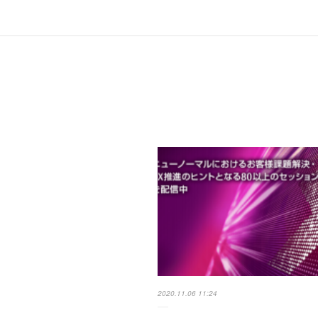
2020.11.06 11:24