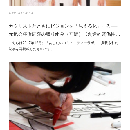
2022.06.15 01:50
カタリストとともにビジョンを「見える化」する──
元気会横浜病院の取り組み（前編）【創造的関係性…
こちらは2017年12月に「あしたのコミュニティーラボ」に掲載された
記事を再掲載したものです。