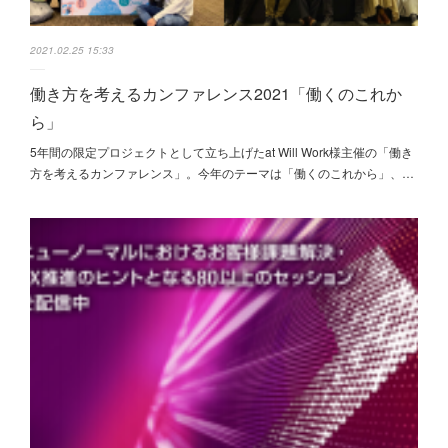
2021.02.25 15:33
働き方を考えるカンファレンス2021「働くのこれか
ら」
5年間の限定プロジェクトとして立ち上げたat Will Work様主催の「働き
方を考えるカンファレンス」。今年のテーマは「働くのこれから」、…