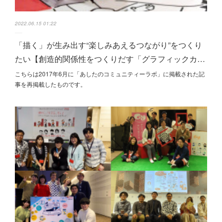
2022.06.15 01:22
「描く」が生み出す“楽しみあえるつながり”をつくり
たい【創造的関係性をつくりだす「グラフィックカ…
こちらは2017年6月に「あしたのコミュニティーラボ」に掲載された記
事を再掲載したものです。