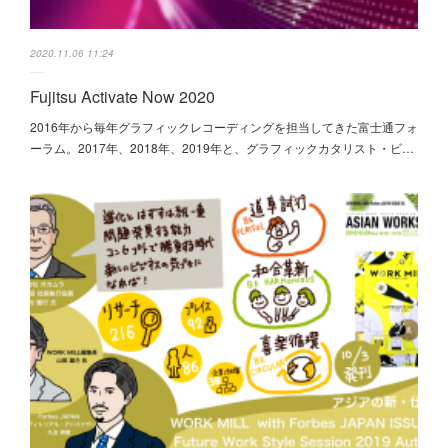
2020.11.06 11:24
Fujitsu Activate Now 2020
2016年から毎年グラフィックレコーディングを担当してきた富士通フォ
ーラム。2017年、2018年、2019年と、グラフィックカタリスト・ビ…