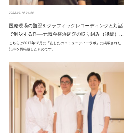
2022.06.15 01:58
医療現場の難題をグラフィックレコーディングと対話
で解決する!?──元気会横浜病院の取り組み（後編）…
こちらは2017年12月に「あしたのコミュニティーラボ」に掲載された
記事を再掲載したものです。