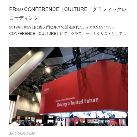
PR3.0 CONFERENCE［CULTURE］グラフィックレ
コーディング
2019年5月29日に虎ノ門ヒルズで開催された、2019.5.29 PR3.0
CONFERENCE［CULTURE］にて、グラフィックカタリストとして…
2019.06.06 04:58