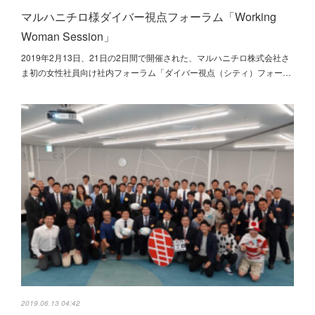
マルハニチロ様ダイバー視点フォーラム「Working
Woman Session」
2019年2月13日、21日の2日間で開催された、マルハニチロ株式会社さ
ま初の女性社員向け社内フォーラム「ダイバー視点（シティ）フォー…
2019.06.13 04:42