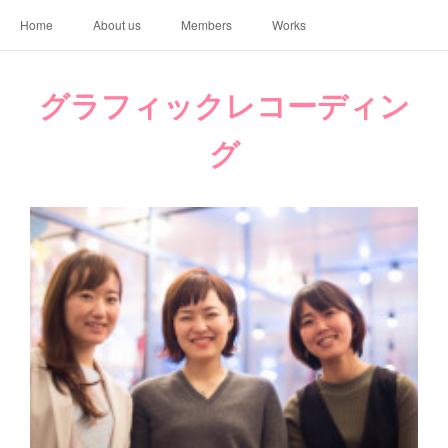
Home
About us
Members
Works
グラフィックレコーディン
グ