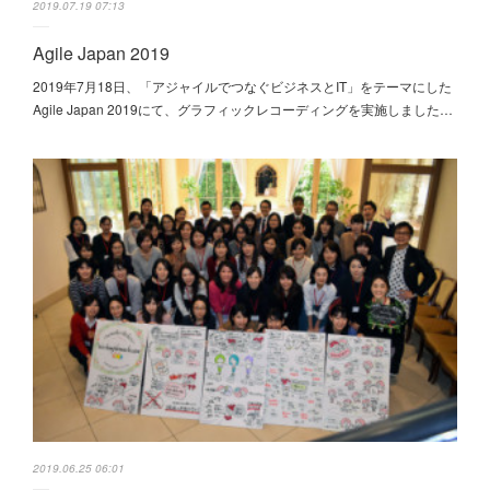
2019.07.19 07:13
Agile Japan 2019
2019年7月18日、「アジャイルでつなぐビジネスとIT」をテーマにした
Agile Japan 2019にて、グラフィックレコーディングを実施しました…
2019.06.25 06:01