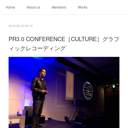
Home
About us
Members
Works
2019.06.10 03:13
PR3.0 CONFERENCE［CULTURE］グラフ
ィックレコーディング