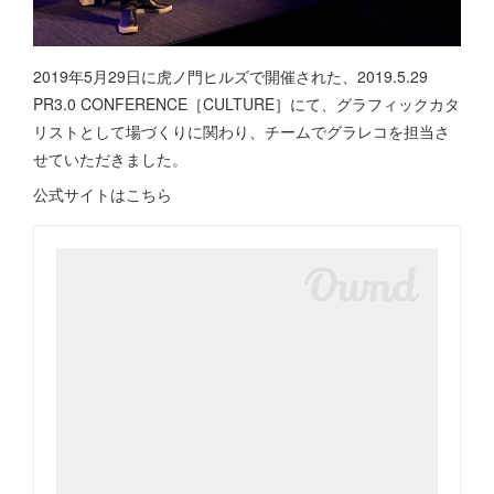
2019年5月29日に虎ノ門ヒルズで開催された、2019.5.29
PR3.0 CONFERENCE［CULTURE］にて、グラフィックカタ
リストとして場づくりに関わり、チームでグラレコを担当さ
せていただきました。
公式サイトはこちら