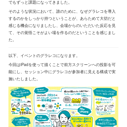
でもずっと課題になってきました。
そのような状況において、誰のために、なぜグラレコを導入
するのかをしっかり持つということが、あらためて大切だと
感じる機会になりましたし、会場からのいただいた反応を見
て、その覚悟こそがよい場を作るのだということを感じまし
た。
以下、イベントのグラレコになります。
今回はiPadを使って描くことで前方スクリーンへの投影を可
能にし、セッション中にグラレコが参加者に見える構成で実
施いたしました。