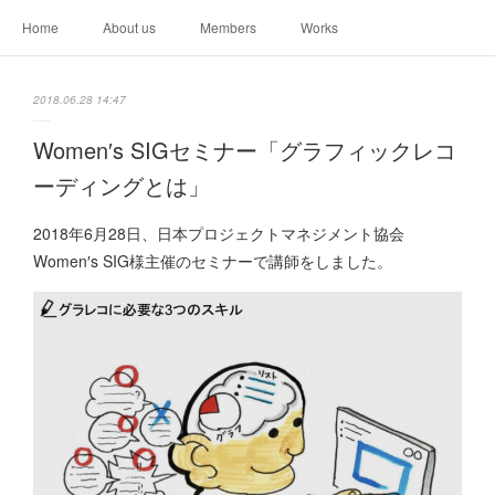
Home
About us
Members
Works
2018.06.28 14:47
Women′s SIGセミナー「グラフィックレコ
ーディングとは」
2018年6月28日、日本プロジェクトマネジメント協会
Women′s SIG様主催のセミナーで講師をしました。