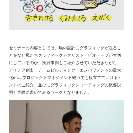
セミナーの内容としては、場の設計にグラフィックが在るこ
とをなぜ私たちグラフィックカタリスト・ビオトープが大切
にしているのか。実践事例もご紹介させていただきながら、
アイデア創出・チームビルディング・エンパワメントの最大
化etc...プロジェクトマネジメント観点でも役立てていけるヒ
ントのご紹介、並びにグラフィックレコーディングの概要説
明と実際に書いてみるワークとなりました。