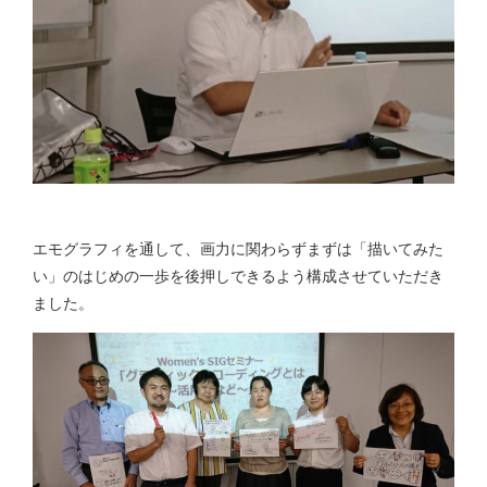
エモグラフィを通して、画力に関わらずまずは「描いてみた
い」のはじめの一歩を後押しできるよう構成させていただき
ました。