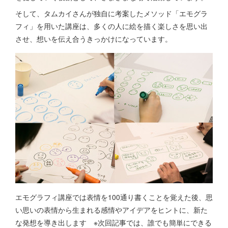
そして、タムカイさんが独自に考案したメソッド「エモグラ
フィ」を用いた講座は、多くの人に絵を描く楽しさを思い出
させ、想いを伝え合うきっかけになっています。
エモグラフィ講座では表情を100通り書くことを覚えた後、思
い思いの表情から生まれる感情やアイデアをヒントに、新た
な発想を導き出します ※次回記事では、誰でも簡単にできる