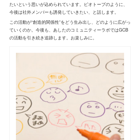
たいという思いが込められています。ビオトープのように、
今後は社外メンバーも誘発していきたい、と話します。
この活動が“創造的関係性”をどう生み出し、どのように広がっ
ていくのか。今後も、あしたのコミュニティーラボではGCB
の活動を引き続き追跡します。お楽しみに。