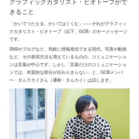
グラフィックカタリスト・ビオトープがで
きること
「かいてつたえる、かいてはぐくむ」――それがグラフィッ
クカタリスト・ビオトープ（以下、GCB）のキーメッセージ
です。
SNSやブログなど、気軽に情報発信できる現代。写真や動画
など、その表現方法も増えているものの、コミュニケーショ
ンは言葉が中心です。しかし「言葉だけのコミュニケーショ
ンでは、本質的な部分が伝わりきらない」と、GCBメンバ
ー・タムラカイさん（通称・タムカイ）は話します。