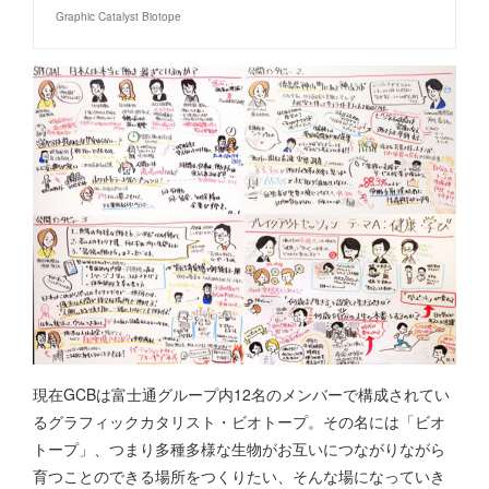
Graphic Catalyst Biotope
現在GCBは富士通グループ内12名のメンバーで構成されてい
るグラフィックカタリスト・ビオトープ。その名には「ビオ
トープ」、つまり多種多様な生物がお互いにつながりながら
育つことのできる場所をつくりたい、そんな場になっていき