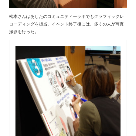
松本さんはあしたのコミュニティーラボでもグラフィックレ
コーディングを担当。イベント終了後には、多くの人が写真
撮影を行った。