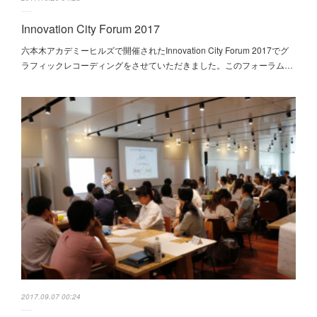
Innovation City Forum 2017
六本木アカデミーヒルズで開催されたInnovation City Forum 2017でグ
ラフィックレコーディングをさせていただきました。このフォーラム…
2017.09.07 00:24