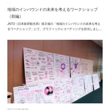
地域のインバウンドの未来を考えるワークショップ
（前編）
JNTO（日本政府観光局）様主催の「地域のインバウンドの未来を考え
るワークショップ」にて、グラフィックレコーディングを担当しまし…
2017.10.26 04:28