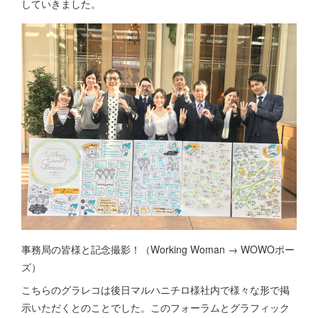
していきました。
事務局の皆様と記念撮影！（Working Woman → WOWOポー
ズ）
こちらのグラレコは後日マルハニチロ様社内で様々な形で掲
示いただくとのことでした。このフォーラムとグラフィック