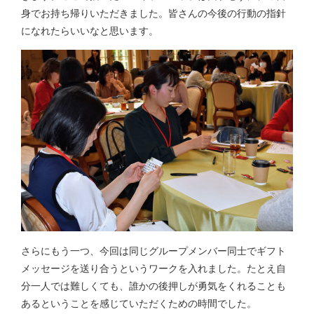
身でお持ち帰りいただきました。皆さんの今後の行動の指針
になれたらいいなと思います。
さらにもう一つ、今回は同じグループメンバー同士でギフト
メッセージを送り合うというワークを入れました。たとえ自
分一人では難しくても、誰かの後押しが勇気をくれることも
あるということを感じていただくための時間でした。