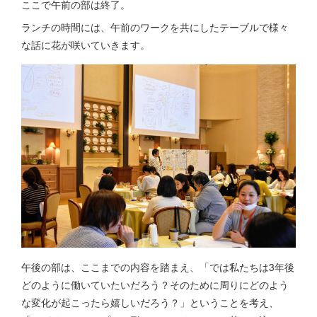
ここで午前の部は終了。
ランチの時間には、午前のワークを共にしたテーブルで様々
な話に花が咲いていきます。
午後の部は、ここまでの内容を踏まえ、「では私たちは3年後
どのように働いていたいだろう？そのために周りにどのよう
な変化が起こったら嬉しいだろう？」ということを考え、