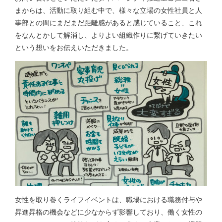
まからは、活動に取り組む中で、様々な立場の女性社員と人
事部との間にまだまだ距離感があると感じていること、これ
をなんとかして解消し、よりよい組織作りに繋げていきたい
という想いをお伝えいただきました。
女性を取り巻くライフイベントは、職場における職務付与や
昇進昇格の機会などに少なからず影響しており、働く女性の