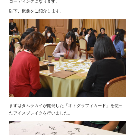
コーディングになります。
以下、概要をご紹介します。
まずはタムラカイが開発した「オトグラフィカード」を使っ
たアイスブレイクを行いました。