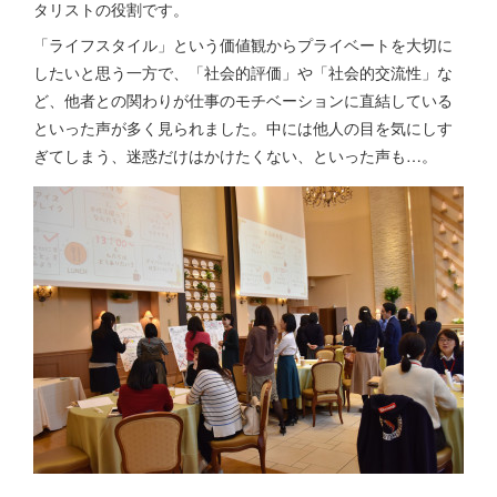
タリストの役割です。
「ライフスタイル」という価値観からプライベートを大切に
したいと思う一方で、「社会的評価」や「社会的交流性」な
ど、他者との関わりが仕事のモチベーションに直結している
といった声が多く見られました。中には他人の目を気にしす
ぎてしまう、迷惑だけはかけたくない、といった声も…。