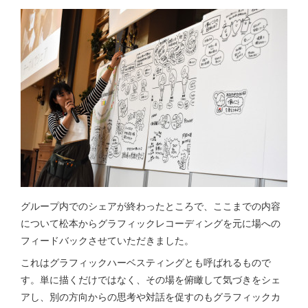
グループ内でのシェアが終わったところで、ここまでの内容
について松本からグラフィックレコーディングを元に場への
フィードバックさせていただきました。
これはグラフィックハーベスティングとも呼ばれるもので
す。単に描くだけではなく、その場を俯瞰して気づきをシェ
アし、別の方向からの思考や対話を促すのもグラフィックカ