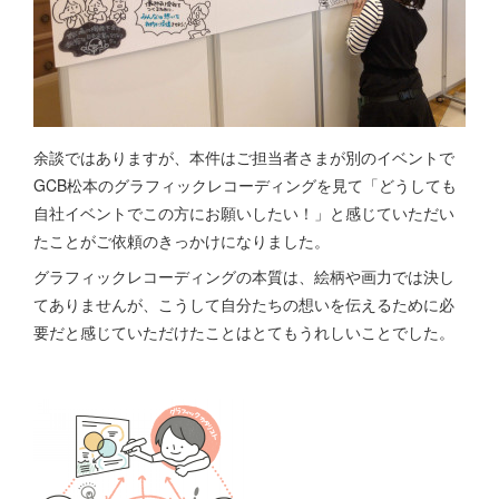
余談ではありますが、本件はご担当者さまが別のイベントで
GCB松本のグラフィックレコーディングを見て「どうしても
自社イベントでこの方にお願いしたい！」と感じていただい
たことがご依頼のきっかけになりました。
グラフィックレコーディングの本質は、絵柄や画力では決し
てありませんが、こうして自分たちの想いを伝えるために必
要だと感じていただけたことはとてもうれしいことでした。