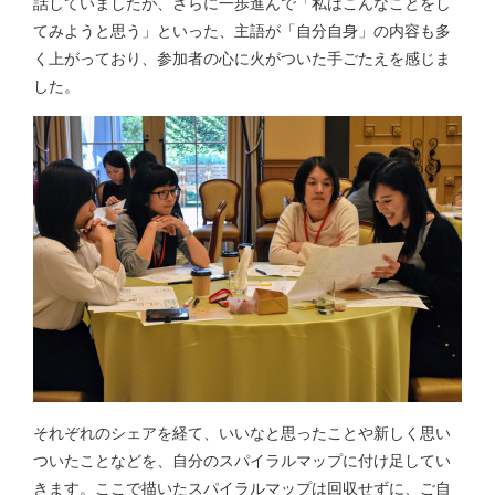
話していましたが、さらに一歩進んで「私はこんなことをし
てみようと思う」といった、主語が「自分自身」の内容も多
く上がっており、参加者の心に火がついた手ごたえを感じま
した。
それぞれのシェアを経て、いいなと思ったことや新しく思い
ついたことなどを、自分のスパイラルマップに付け足してい
きます。ここで描いたスパイラルマップは回収せずに、ご自