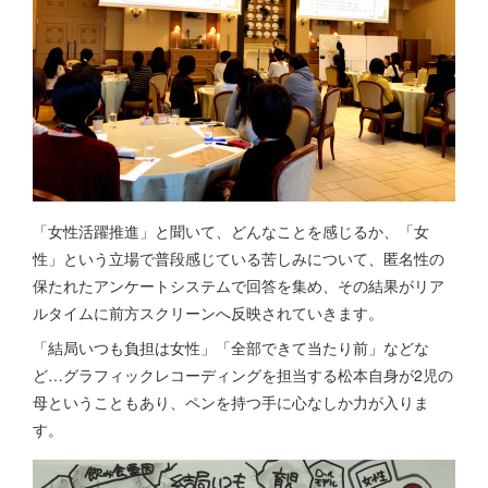
「女性活躍推進」と聞いて、どんなことを感じるか、「女
性」という立場で普段感じている苦しみについて、匿名性の
保たれたアンケートシステムで回答を集め、その結果がリア
ルタイムに前方スクリーンへ反映されていきます。
「結局いつも負担は女性」「全部できて当たり前」などな
ど…グラフィックレコーディングを担当する松本自身が2児の
母ということもあり、ペンを持つ手に心なしか力が入りま
す。