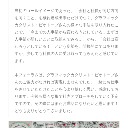
当初のゴールイメージであった、「会社と社員が同じ方向
を向くこと」を概ね達成出来ただけでなく、グラフィック
カタリスト・ビオトープさんの様々な手法を取り入れたこ
とで、「今までの人事部から変わろうとしている…まずは
人事部が新しいことに取組んでみる…」から、「会社は変
わろうとしている！」という姿勢を、間接的にではありま
すが、少しでも社員の人に受け取ってもらえたと感じてい
ます。
本フォーラムは、グラフィックカタリスト・ビオトープさ
んのご協力がなければ実現しませんでした。一緒にお仕事
をさせていただけたことを心より嬉しく思い、感謝してお
ります。今後も様々な形で社内アプローチをしていく予定
ですので、その際にはまたお世話になりたいと思います！
どうもありがとうございました。