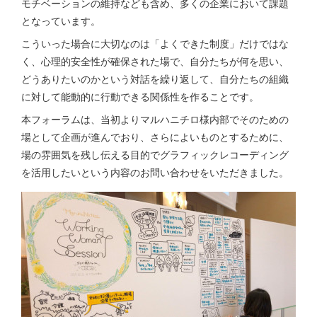
モチベーションの維持なども含め、多くの企業において課題
となっています。
こういった場合に大切なのは「よくできた制度」だけではな
く、心理的安全性が確保された場で、自分たちが何を思い、
どうありたいのかという対話を繰り返して、自分たちの組織
に対して能動的に行動できる関係性を作ることです。
本フォーラムは、当初よりマルハニチロ様内部でそのための
場として企画が進んでおり、さらによいものとするために、
場の雰囲気を残し伝える目的でグラフィックレコーディング
を活用したいという内容のお問い合わせをいただきました。