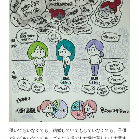
働いてもいなくても、結婚していてもしていなくても、子供
がいてもいなくても、どんな立場でも女性は苦しい！大変す