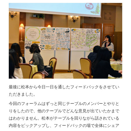
最後に松本から今日一日を通したフィードバックをさせてい
ただきました。
今回のフォーラムはずっと同じテーブルのメンバーとやりと
りをしたので、他のテーブルでどんな意見が出ていたかまで
はわかりません。松本がテーブルを回りながら話されている
内容をピックアップし、フィードバックの場で全体にシェア