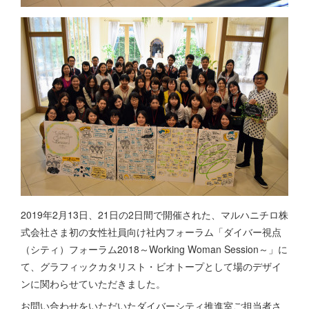
2019年2月13日、21日の2日間で開催された、マルハニチロ株
式会社さま初の女性社員向け社内フォーラム「ダイバー視点
（シティ）フォーラム2018～Working Woman Session～」に
て、グラフィックカタリスト・ビオトープとして場のデザイ
ンに関わらせていただきました。
お問い合わせをいただいたダイバーシティ推進室ご担当者さ