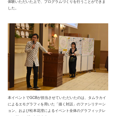
体験いただいた上で、プログラムづくりを行うことができま
した。
本イベントでGCBが担当させていただいたのは、タムラカイ
によるエモグラフィを用いた「描く対話」のファシリテーシ
ョン、および松本花澄によるイベント全体のグラフィックレ