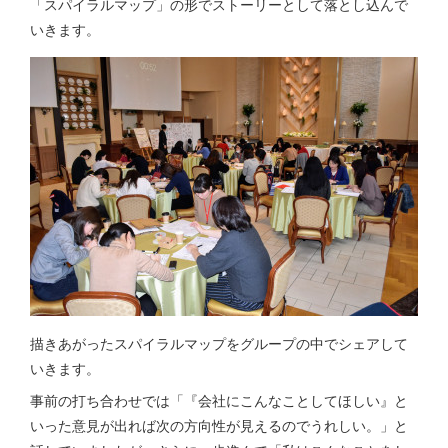
「スパイラルマップ」の形でストーリーとして落とし込んで
いきます。
描きあがったスパイラルマップをグループの中でシェアして
いきます。
事前の打ち合わせでは「『会社にこんなことしてほしい』と
いった意見が出れば次の方向性が見えるのでうれしい。」と