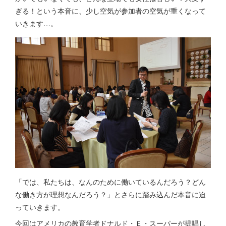
ぎる！という本音に、少し空気が参加者の空気が重くなって
いきます…。
「では、私たちは、なんのために働いているんだろう？どん
な働き方が理想なんだろう？」とさらに踏み込んだ本音に迫
っていきます。
今回はアメリカの教育学者ドナルド・Ｅ・スーパーが提唱し