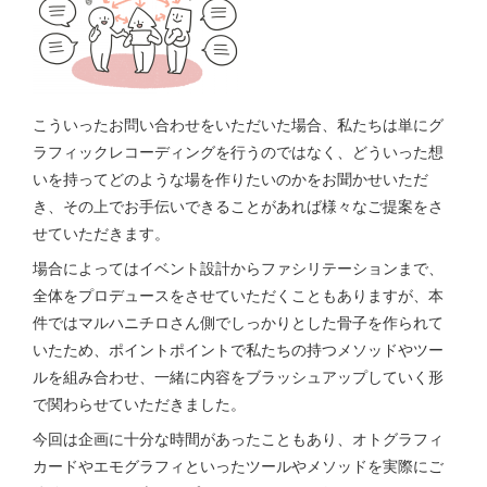
こういったお問い合わせをいただいた場合、私たちは単にグ
ラフィックレコーディングを行うのではなく、どういった想
いを持ってどのような場を作りたいのかをお聞かせいただ
き、その上でお手伝いできることがあれば様々なご提案をさ
せていただきます。
場合によってはイベント設計からファシリテーションまで、
全体をプロデュースをさせていただくこともありますが、本
件ではマルハニチロさん側でしっかりとした骨子を作られて
いたため、ポイントポイントで私たちの持つメソッドやツー
ルを組み合わせ、一緒に内容をブラッシュアップしていく形
で関わらせていただきました。
今回は企画に十分な時間があったこともあり、オトグラフィ
カードやエモグラフィといったツールやメソッドを実際にご