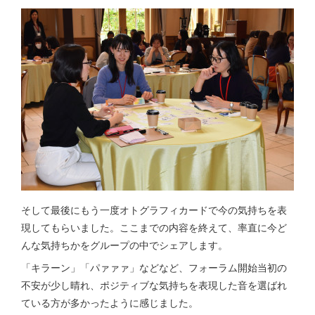
そして最後にもう一度オトグラフィカードで今の気持ちを表
現してもらいました。ここまでの内容を終えて、率直に今ど
んな気持ちかをグループの中でシェアします。
「キラーン」「パァァァ」などなど、フォーラム開始当初の
不安が少し晴れ、ポジティブな気持ちを表現した音を選ばれ
ている方が多かったように感じました。