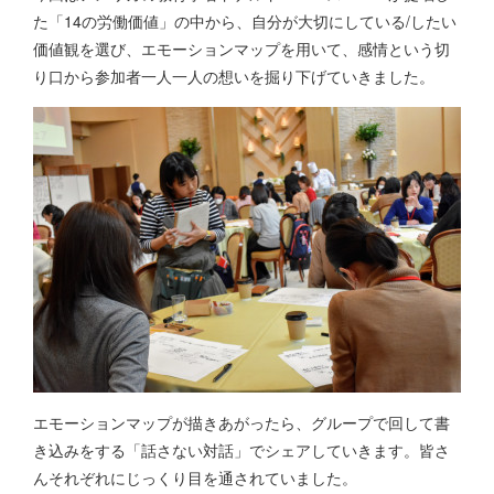
た「14の労働価値」の中から、自分が大切にしている/したい
価値観を選び、エモーションマップを用いて、感情という切
り口から参加者一人一人の想いを掘り下げていきました。
エモーションマップが描きあがったら、グループで回して書
き込みをする「話さない対話」でシェアしていきます。皆さ
んそれぞれにじっくり目を通されていました。