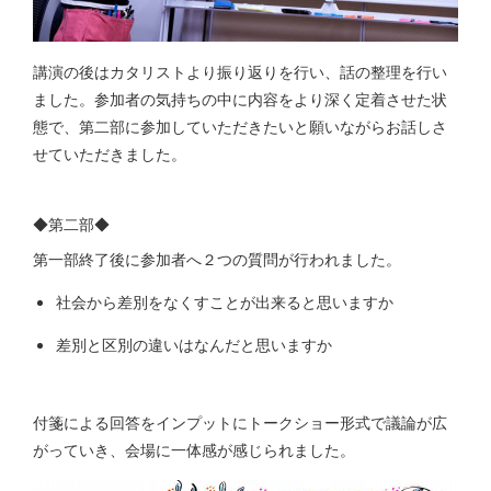
講演の後はカタリストより振り返りを行い、話の整理を行い
ました。参加者の気持ちの中に内容をより深く定着させた状
態で、第二部に参加していただきたいと願いながらお話しさ
せていただきました。
◆第二部◆
第一部終了後に参加者へ２つの質問が行われました。
社会から差別をなくすことが出来ると思いますか
差別と区別の違いはなんだと思いますか
付箋による回答をインプットにトークショー形式で議論が広
がっていき、会場に一体感が感じられました。