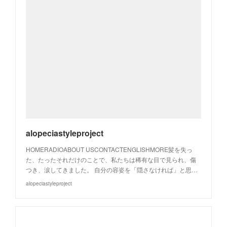
alopeciastyleproject
HOMERADIOABOUT USCONTACTENGLISHMORE髪を失っ
た、たったそれだけのことで、私たちは稀有な目で見られ、傷
つき、涙してきました。 自分の容姿を「隠さなければ」と思…
alopeciastyleproject