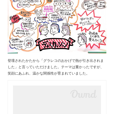
登壇されたかたから「グラレコのおかげで熱が引き出されま
した」と言っていただけました。テーマは重かったですが、
笑顔にあふれ、温かな関係性が育まれていました。