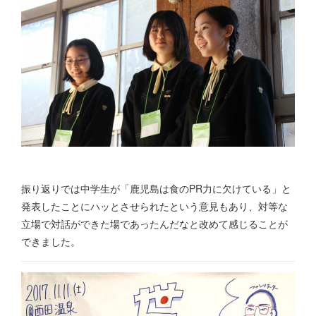
振り返りでは中学生が「鹿児島は食のPR力に欠けている」と
発表したことにハッとさせられたという意見もあり、対等な
立場で対話ができた場であったんだなと改めて感じることが
できました。