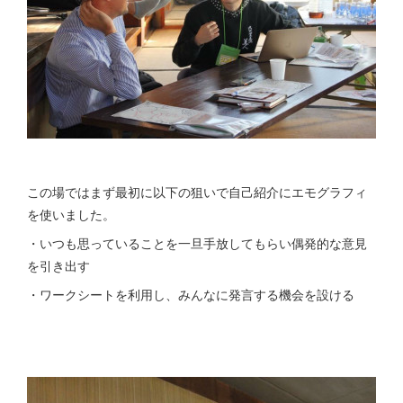
この場ではまず最初に以下の狙いで自己紹介にエモグラフィ
を使いました。
・いつも思っていることを一旦手放してもらい偶発的な意見
を引き出す
・ワークシートを利用し、みんなに発言する機会を設ける