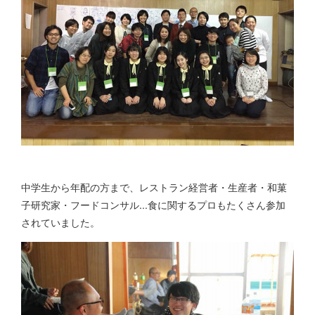
中学生から年配の方まで、レストラン経営者・生産者・和菓
子研究家・フードコンサル...食に関するプロもたくさん参加
されていました。