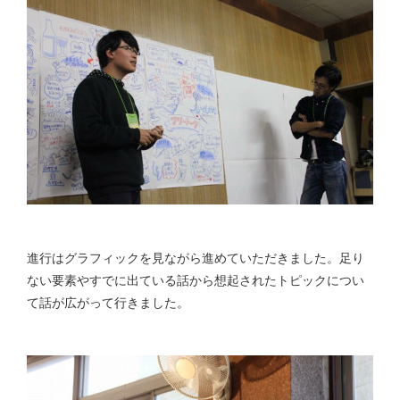
進行はグラフィックを見ながら進めていただきました。足り
ない要素やすでに出ている話から想起されたトピックについ
て話が広がって行きました。