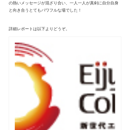
の熱いメッセージが混ざり合い、一人一人が真剣に自分自身
と向き合うとてもパワフルな場でした！
詳細レポートは以下よりどうぞ。