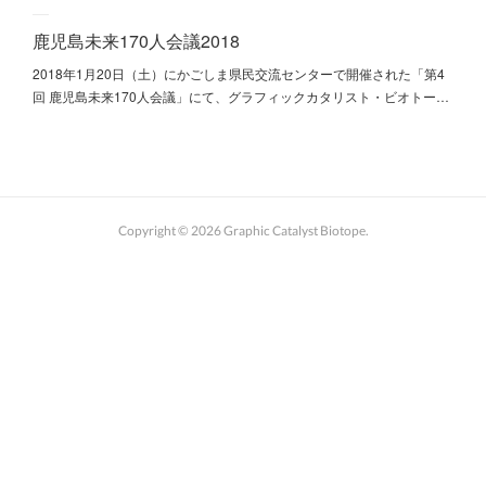
鹿児島未来170人会議2018
2018年1月20日（土）にかごしま県民交流センターで開催された「第4
回 鹿児島未来170人会議」にて、グラフィックカタリスト・ビオトー…
Copyright ©
2026
Graphic Catalyst Biotope
.