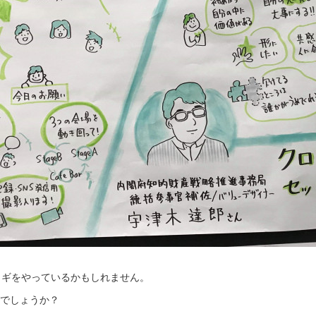
イギをやっているかもしれません。
がでしょうか？