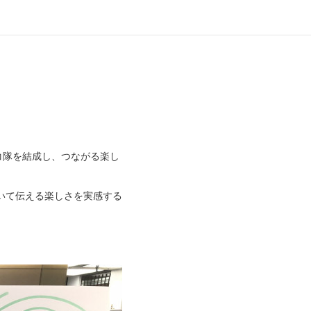
レコ隊を結成し、つながる楽し
いて伝える楽しさを実感する