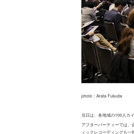
photo：Arata Fukuda
当日は、各地域の100人
アフターパーティーでは、
ィックレコーディングも一