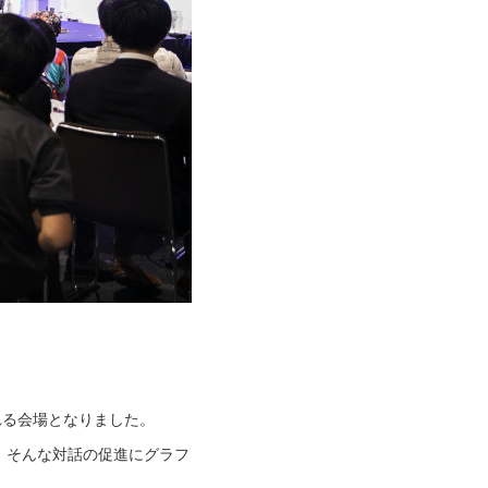
れる会場となりました。
。そんな対話の促進にグラフ