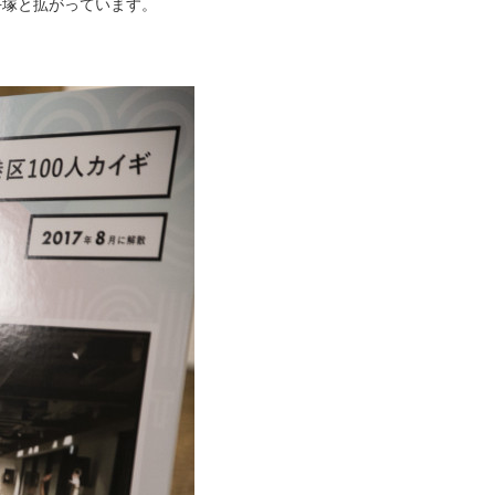
平塚と拡がっています。