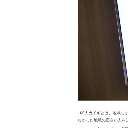
100人カイギとは、地域に
なかった地域の面白い人を