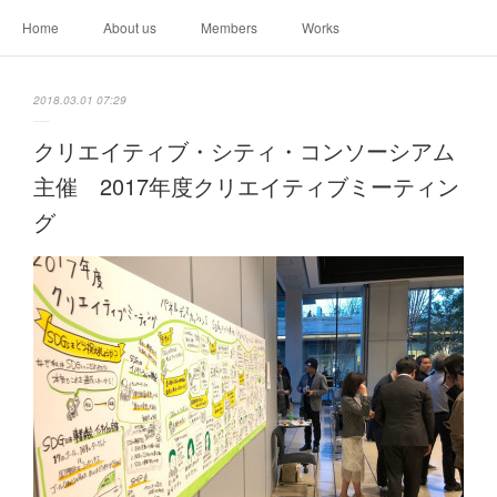
Home
About us
Members
Works
2018.03.01 07:29
クリエイティブ・シティ・コンソーシアム
主催 2017年度クリエイティブミーティン
グ