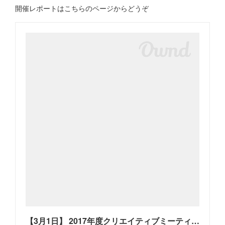
開催レポートはこちらのページからどうぞ
【3月1日】 2017年度クリエイティブミーティングを開催しました。