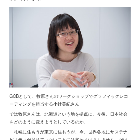
GCBとして、牧原さんのワークショップでグラフィックレコ
ーディングを担当する小針美紀さん
では牧原さんは、北海道という地を拠点に、今後、日本社会
をどのように変えようとしているのか。
「札幌に住もうが東京に住もうが、今、世界各地にサステナ
ビリティが足りていないことには変わりはありません。だけ