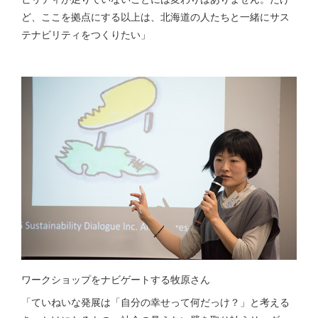
ど、ここを拠点にする以上は、北海道の人たちと一緒にサス
テナビリティをつくりたい」
ワークショップをナビゲートする牧原さん
「ていねいな発展は「自分の幸せって何だっけ？」と考える