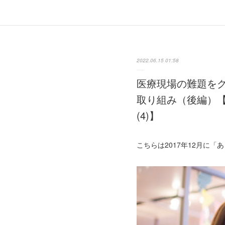
2022.06.15 01:58
医療現場の難題をグ
取り組み（後編）
(4)】
こちらは2017年12月に