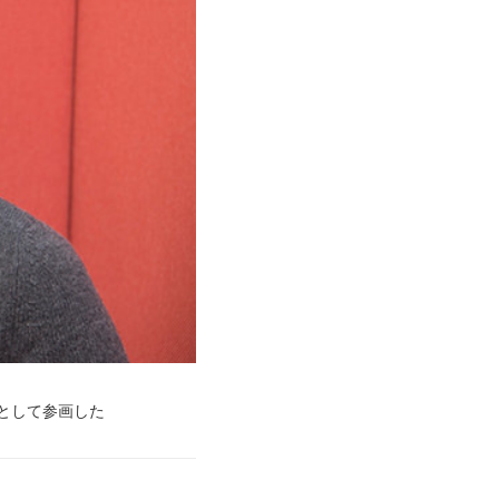
として参画した