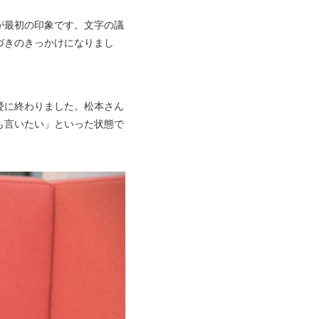
が最初の印象です。文字の議
づきのきっかけになりまし
憂に終わりました。松本さん
も言いたい」といった状態で