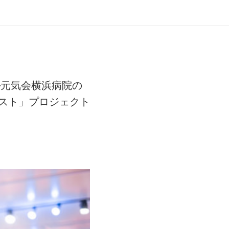
─元気会横浜病院の
スト」プロジェクト