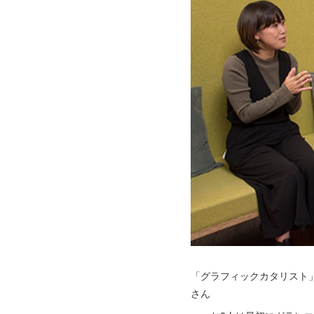
「グラフィックカタリスト
さん