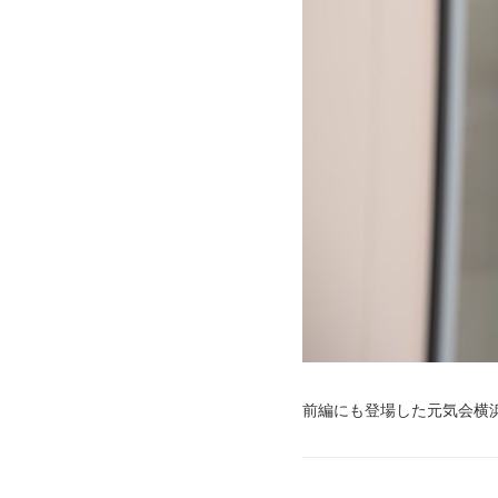
前編にも登場した元気会横