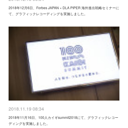
2018年12月6日、Forbes JAPAN × DLA PIPER 海外進出戦略セミナーに
て、グラフィックレコーディングを実施しました。
2018.11.19 08:34
2018年11月16日、100人カイギsummit2018にて、グラフィックレコー
ディングを実施しました。