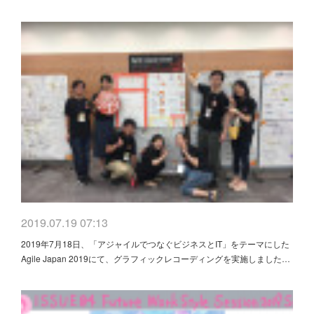
2019.07.19 07:13
2019年7月18日、「アジャイルでつなぐビジネスとIT」をテーマにした
Agile Japan 2019にて、グラフィックレコーディングを実施しました…