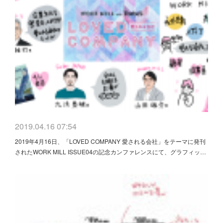
2019.04.16 07:54
2019年4月16日、「LOVED COMPANY 愛される会社」をテーマに発刊
されたWORK MILL ISSUE04の記念カンファレンスにて、グラフィッ…