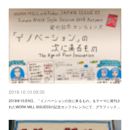
2018.10.10 09:35
2018年10月9日、「イノベーションの次に来るもの」をテーマに発刊さ
れたWORK MILL ISSUE03の記念カンファレンスにて、グラフィック…