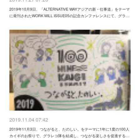
2019年10月9日、「ALTERNATIVE WAYアジアの新・仕事道」をテーマ
に発刊されたWORK MILL ISSUE05の記念カンファレンスにて、グラ…
2019.11.04 07:42
2019年11月3日、つながると、たのしい。をテーマに1年に1度の100人
カイギのお祭りで、グラレコ隊を結成し、つながる楽しさを促進する…