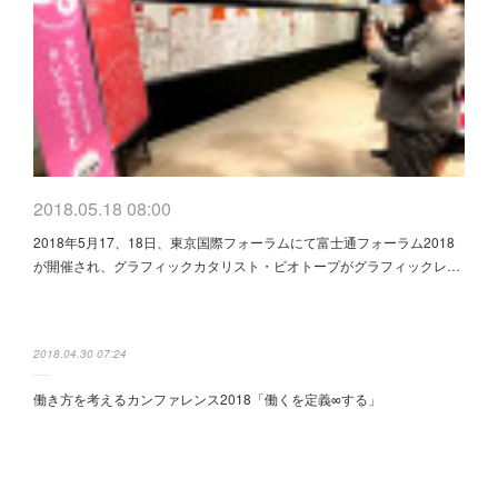
2018.05.18 08:00
2018年5月17、18日、東京国際フォーラムにて富士通フォーラム2018
が開催され、グラフィックカタリスト・ビオトープがグラフィックレ…
2018.04.30 07:24
働き方を考えるカンファレンス2018「働くを定義∞する」
2018.03.08 03:58