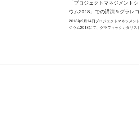
「プロジェクトマネジメントシ
ウム2018」での講演＆グラレ
2018年9月14日プロジェクトマネジメン
ジウム2018にて、グラフィックカタリス