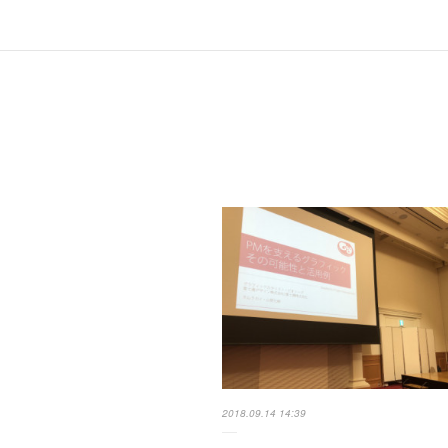
2018.09.14 14:39